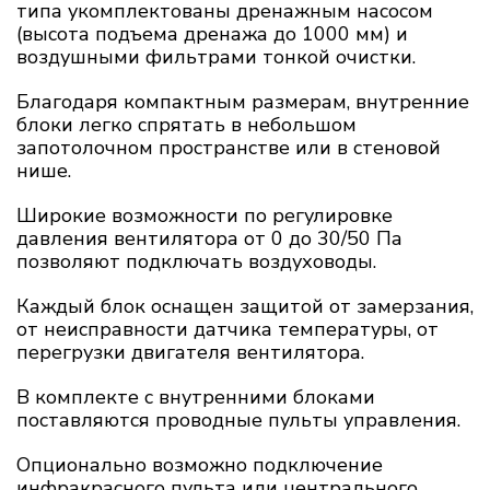
типа укомплектованы дренажным насосом
(высота подъема дренажа до 1000 мм) и
воздушными фильтрами тонкой очистки.
Благодаря компактным размерам, внутренние
блоки легко спрятать в небольшом
запотолочном пространстве или в стеновой
нише.
Широкие возможности по регулировке
давления вентилятора от 0 до 30/50 Па
позволяют подключать воздуховоды.
Каждый блок оснащен защитой от замерзания,
от неисправности датчика температуры, от
перегрузки двигателя вентилятора.
В комплекте с внутренними блоками
поставляются проводные пульты управления.
Опционально возможно подключение
инфракрасного пульта или центрального