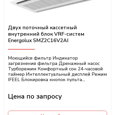
Двух поточный кассетный
внутренний блок VRF-систем
Energolux SMZ2C16V2AI
Моющийся фильтр Индикатор
загрязнения фильтра Дренажный насос
Турборежим Комфортный сон 24-часовой
таймер Интеллектуальный дисплей Режим
IFEEL Блокировка кнопок пульта
Энергонезависимая