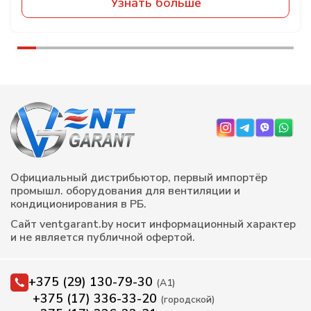
Узнать больше
Официальный дистрибьютор, первый импортёр
промышл. оборудования для вентиляции и
кондиционирования в РБ.
Сайт ventgarant.by носит информационный характер
и не является публичной офертой.
+375 (29) 130-79-30
(А1)
+375 (17) 336-33-20
(городской)