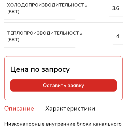
ХОЛОДОПРОИЗВОДИТЕЛЬНОСТЬ
3.6
(КВТ)
ТЕПЛОПРОИЗВОДИТЕЛЬНОСТЬ
4
(КВТ)
Оставить заявку
Описание
Характеристики
Низконапорные внутренние блоки канального