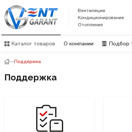
Вентиляция
Кондиционирование
Отопление
Каталог товаров
О компании
Подбор 
—
Поддержка
Поддержка