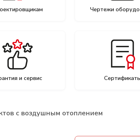
Дополнительное оборудование
оектировщикам
Чертежи оборудо
рантия и сервис
Сертификат
ктов с воздушным отоплением