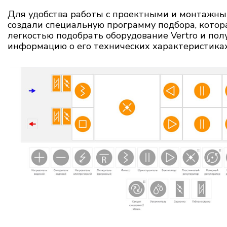
Для удобства работы с проектными и монтажн
создали специальную программу подбора, котора
легкостью подобрать оборудование Vertro и по
информацию о его технических характеристиках