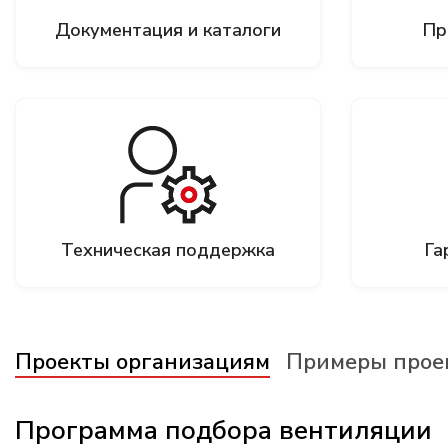
Документация и каталоги
Пр
Техническая поддержка
Га
Проекты организациям
Примеры прое
Программа подбора вентиляции