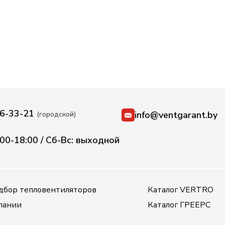
36-33-21
info@ventgarant.by
(городской)
:00-18:00 / Сб-Вс: выходной
дбор тепловентиляторов
Каталог VERTRO
пании
Каталог ГРЕЕРС