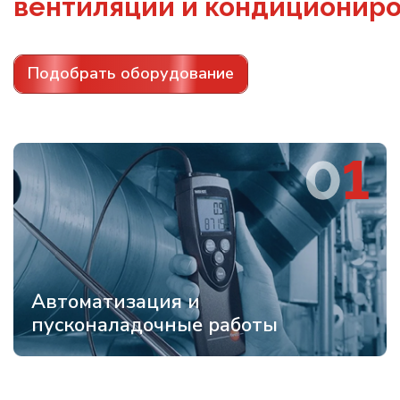
вентиляции и кондиционир
Подобрать оборудование
Автоматизация и
пусконаладочные работы