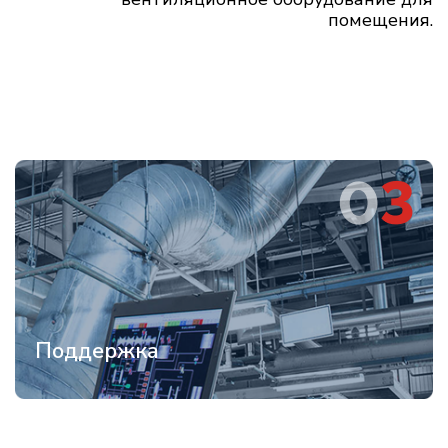
помещения.
Поддержка