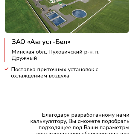
ЗАО «Август-Бел»
Минская обл., Пуховичский р-н, п.
Дружный
Поставка приточных установок с
охлаждением воздуха
Благодаря разработанному нами
калькулятору, Вы сможете подобрать
подходящее под Ваши параметры
вентиляционное оборудование для