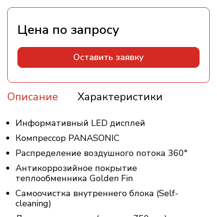
Оставить заявку
Описание
Характеристики
Информативный LED дисплей
Компрессор PANASONIC
Распределение воздушного потока 360°
Антикоррозийное покрытие
теплообменника Golden Fin
Самоочистка внутреннего блока (Self-
cleaning)