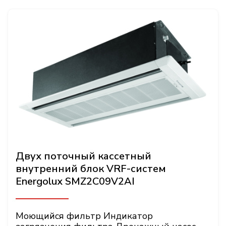
Двух поточный кассетный
внутренний блок VRF-систем
Energolux SMZ2C09V2AI
Моющийся фильтр Индикатор