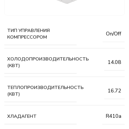
ТИП УПРАВЛЕНИЯ
On/Off
КОМПРЕССОРОМ
ХОЛОДОПРОИЗВОДИТЕЛЬНОСТЬ
14.08
(КВТ)
ТЕПЛОПРОИЗВОДИТЕЛЬНОСТЬ
16.72
(КВТ)
R410a
ХЛАДАГЕНТ