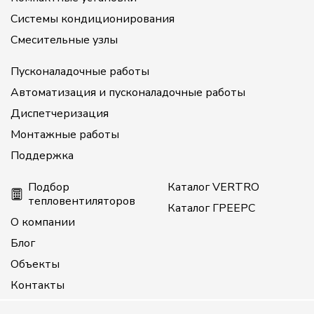
Системы кондиционирования
Смесительные узлы
Пусконаладочные работы
Автоматизация и пусконаладочные работы
Диспетчеризация
Монтажные работы
Поддержка
Подбор
Каталог VERTRO
тепловентиляторов
Каталог ГРЕЕРС
О компании
Блог
Объекты
Контакты