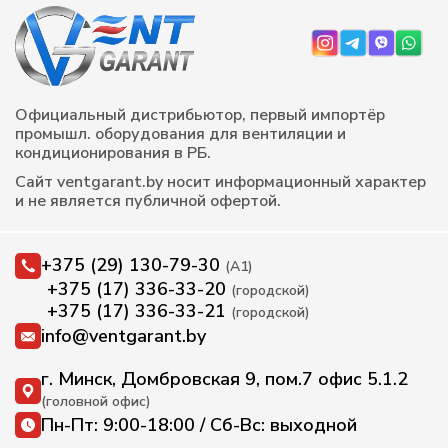
Официальный дистрибьютор, первый импортёр
промышл. оборудования для вентиляции и
кондиционирования в РБ.
Сайт ventgarant.by носит информационный характер
и не является публичной офертой.
+375 (29) 130-79-30
(А1)
+375 (17) 336-33-20
(городской)
+375 (17) 336-33-21
(городской)
info@ventgarant.by
г. Минск, Домбровская 9, пом.7 офис 5.1.2
(головной офис)
Пн-Пт: 9:00-18:00 / Сб-Вс: выходной