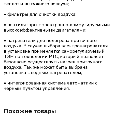
теплоты вытяжного воздуха;
• фильтры для очистки воздуха;
• вентиляторы c электронно-коммутируемыми
высокоэффективными двигателями;
• нагреватель для подогрева приточного
воздуха. В случае выбора электронагревателя
в установке применяется саморегулируемый
ТЭН на технологии PTC, который позволяет
безопасно осуществлять нагрев приточного
воздуха. Так же может быть выбрана
установка с водным нагревателем;
• интегрированная система автоматики с
черным пультом управления.
Похожие товары