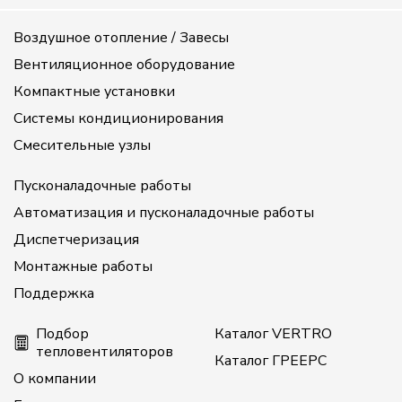
Воздушное отопление / Завесы
Вентиляционное оборудование
Компактные установки
Системы кондиционирования
Смесительные узлы
Пусконаладочные работы
Автоматизация и пусконаладочные работы
Диспетчеризация
Монтажные работы
Поддержка
Подбор
Каталог VERTRO
тепловентиляторов
Каталог ГРЕЕРС
О компании