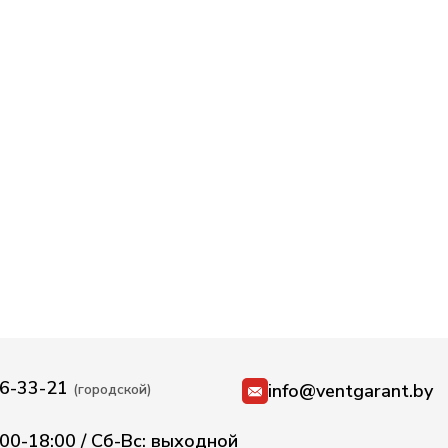
36-33-21
info@ventgarant.by
(городской)
:00-18:00 / Сб-Вс: выходной