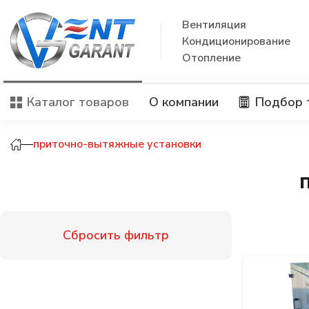
Вентиляция
Кондиционирование
Отопление
Каталог товаров
О компании
Подбор 
—
приточно-вытяжные установки
Сбросить фильтр