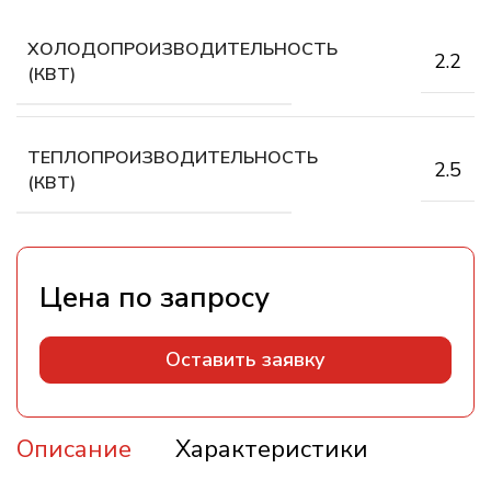
ХОЛОДОПРОИЗВОДИТЕЛЬНОСТЬ
2.2
(КВТ)
ТЕПЛОПРОИЗВОДИТЕЛЬНОСТЬ
2.5
(КВТ)
Оставить заявку
Описание
Характеристики