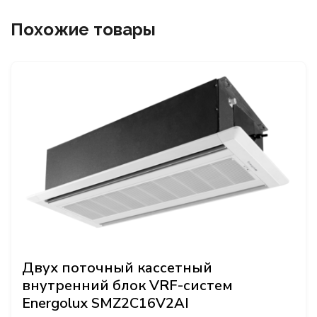
Похожие товары
Двух поточный кассетный
внутренний блок VRF-систем
Energolux SMZ2C16V2AI