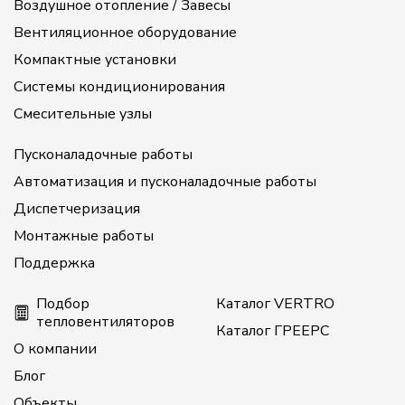
Воздушное отопление / Завесы
Вентиляционное оборудование
Компактные установки
Системы кондиционирования
Смесительные узлы
Пусконаладочные работы
Автоматизация и пусконаладочные работы
Диспетчеризация
Монтажные работы
Поддержка
Подбор
Каталог VERTRO
тепловентиляторов
Каталог ГРЕЕРС
О компании
Блог
Объекты