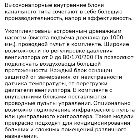
Высоконапорные внутренние блоки
канального типа сочетают в себе большую
производительность, напор и эффективность.
Укомплектованы встроенным дренажным
насосом (высота подъёма дренажа до 1000
мм.), проводной пульт в комплекте. Широкие
возможности по регулировке давления
вентилятора от 0 до 80/170/200 Па позволяют
подключать воздуховоды большой
протяженности. Каждый блок оснащен
защитой от замерзания, от неисправности
датчика температуры, от перегрузки
двигателя вентилятора. В комплекте с
внутренними блоками поставляются
проводные пульты управления. Опционально
возможно подключение инфракрасного пульта
или центрального контроллера. Такие модели
прекрасно подходят для кондиционирования
больших и сложных помещений различного
назначения.