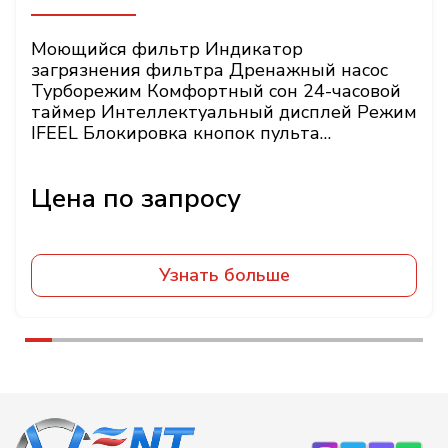
Моющийся фильтр Индикатор
загрязнения фильтра Дренажный насос
Турборежим Комфортный сон 24-часовой
таймер Интеллектуальный дисплей Режим
IFEEL Блокировка кнопок пульта
Энергонезависимая
Узнать больше