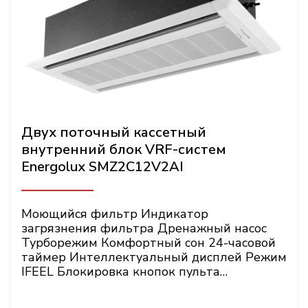
Двух поточный кассетный
внутренний блок VRF-систем
Energolux SMZ2C12V2AI
Моющийся фильтр Индикатор
загрязнения фильтра Дренажный насос
Турборежим Комфортный сон 24-часовой
таймер Интеллектуальный дисплей Режим
IFEEL Блокировка кнопок пульта
Энергонезависимая