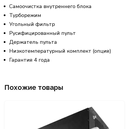
Самоочистка внутреннего блока
Турборежим
Угольный фильтр
Русифицированный пульт
Держатель пульта
Низкотемпературный комплект (опция)
Гарантия 4 года
Похожие товары