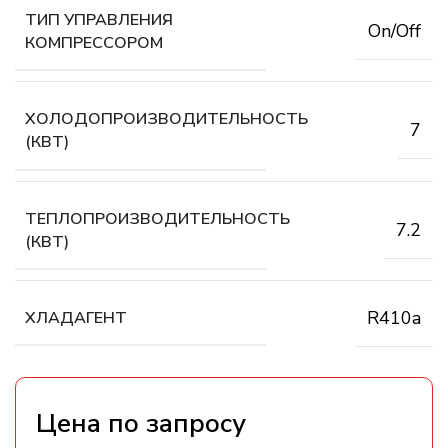
ТИП УПРАВЛЕНИЯ
On/Off
КОМПРЕССОРОМ
ХОЛОДОПРОИЗВОДИТЕЛЬНОСТЬ
7
(КВТ)
ТЕПЛОПРОИЗВОДИТЕЛЬНОСТЬ
7.2
(КВТ)
R410a
ХЛАДАГЕНТ