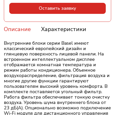
Оставить заявку
Описание
Характеристики
Внутренние блоки серии Basel имеют
классический европейский дизайн и
глянцевую поверхность лицевой панели. На
встроенном интеллектуальном дисплее
отображается комнатная температура и
режим работы кондиционера. Объемное
воздухораспределение, фильтрация воздуха и
многие другие функции гарантируют
пользователям высокий уровень комфорта. В
комплекте поставляется угольный фильтр.
Работа фильтра обеспечивает тонкую очистку
воздуха. Уровень шума внутреннего блока от
23 дБ(А). Опционально возможно подключение
Wi-Fi модуля для дистанционного управления