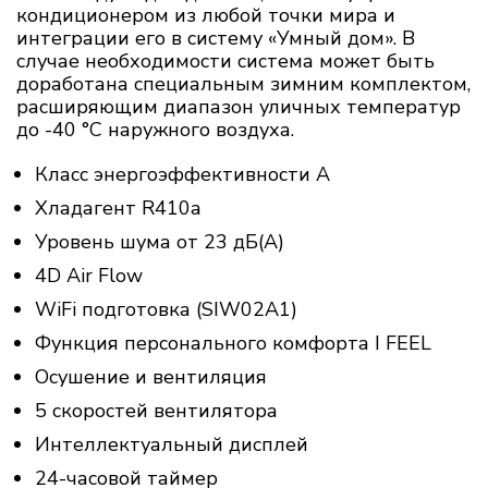
кондиционером из любой точки мира и
интеграции его в систему «Умный дом». В
случае необходимости система может быть
доработана специальным зимним комплектом,
расширяющим диапазон уличных температур
до -40 °С наружного воздуха.
Класс энергоэффективности А
Хладагент R410a
Уровень шума от 23 дБ(А)
4D Air Flow
WiFi подготовка (SIW02A1)
Функция персонального комфорта I FEEL
Осушение и вентиляция
5 скоростей вентилятора
Интеллектуальный дисплей
24-часовой таймер