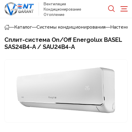
Вентиляция
Кондиционирование
Отопление
—
Каталог
—
Системы кондиционирования
—
Настенн
Сплит-система On/Off Energolux BASEL
SAS24B4-A / SAU24B4-A