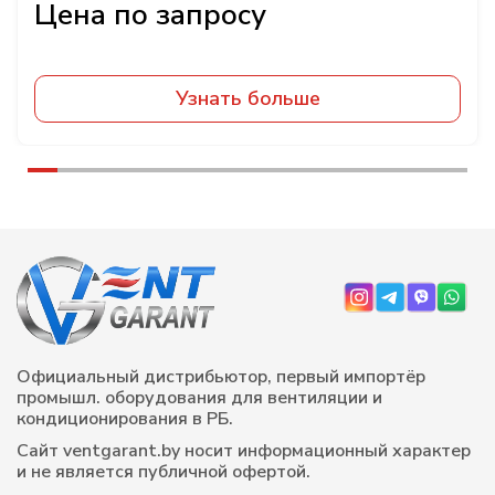
Узнать больше
Официальный дистрибьютор, первый импортёр
промышл. оборудования для вентиляции и
кондиционирования в РБ.
Сайт ventgarant.by носит информационный характер
и не является публичной офертой.