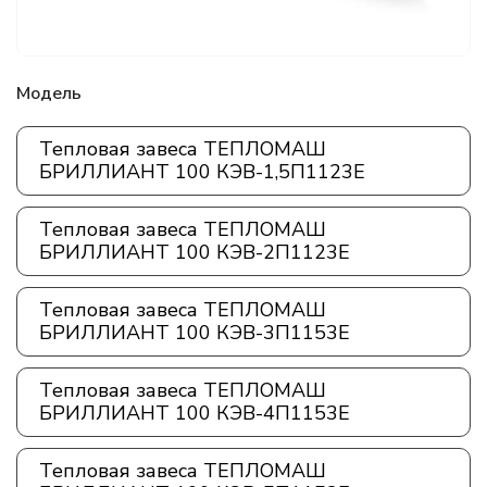
Модель
Тепловая завеса ТЕПЛОМАШ
БРИЛЛИАНТ 100 КЭВ-1,5П1123E
Тепловая завеса ТЕПЛОМАШ
БРИЛЛИАНТ 100 КЭВ-2П1123E
Тепловая завеса ТЕПЛОМАШ
БРИЛЛИАНТ 100 КЭВ-3П1153E
Тепловая завеса ТЕПЛОМАШ
БРИЛЛИАНТ 100 КЭВ-4П1153E
Тепловая завеса ТЕПЛОМАШ