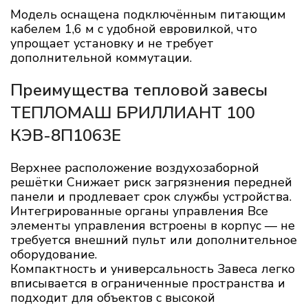
Модель оснащена подключённым питающим
кабелем 1,6 м с удобной евровилкой, что
упрощает установку и не требует
дополнительной коммутации.
Преимущества тепловой завесы
ТЕПЛОМАШ БРИЛЛИАНТ 100
КЭВ-8П1063E
Верхнее расположение воздухозаборной
решётки Снижает риск загрязнения передней
панели и продлевает срок службы устройства.
Интегрированные органы управления Все
элементы управления встроены в корпус — не
требуется внешний пульт или дополнительное
оборудование.
Компактность и универсальность Завеса легко
вписывается в ограниченные пространства и
подходит для объектов с высокой