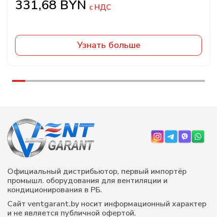
BYN
Узнать больше
Официальный дистрибьютор, первый импортёр
промышл. оборудования для вентиляции и
кондиционирования в РБ.
Сайт ventgarant.by носит информационный характер
и не является публичной офертой.