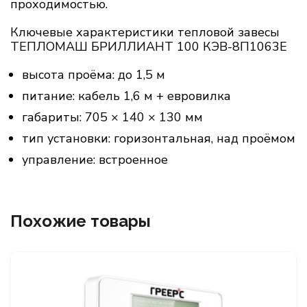
проходимостью.
Ключевые характеристики тепловой завесы
ТЕПЛОМАШ БРИЛЛИАНТ 100 КЭВ-8П1063E
высота проёма: до 1,5 м
питание: кабель 1,6 м + евровилка
габариты: 705 × 140 × 130 мм
тип установки: горизонтальная, над проёмом
управление: встроенное
Похожие товары