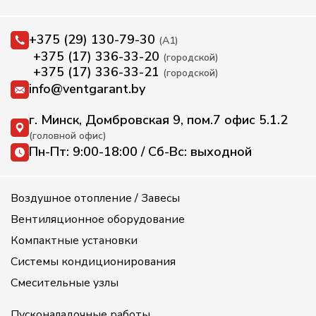
+375 (29) 130-79-30
(А1)
+375 (17) 336-33-20
(городской)
+375 (17) 336-33-21
(городской)
info@ventgarant.by
г. Минск, Домбровская 9, пом.7 офис 5.1.2
(головной офис)
Пн-Пт: 9:00-18:00 / Сб-Вс: выходной
Воздушное отопление / Завесы
Вентиляционное оборудование
Компактные установки
Системы кондиционирования
Смесительные узлы
Пусконаладочные работы