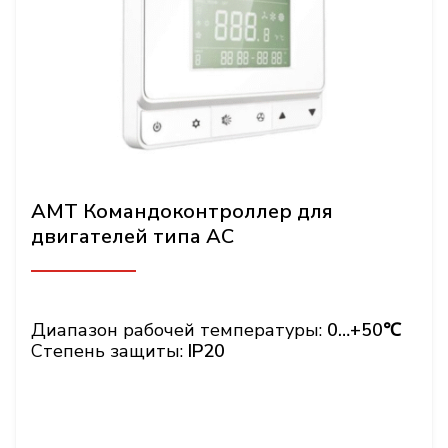
AMT Командоконтроллер для
двигателей типа АС
Диапазон рабочей температуры:
0…+50℃
Степень защиты:
IP20