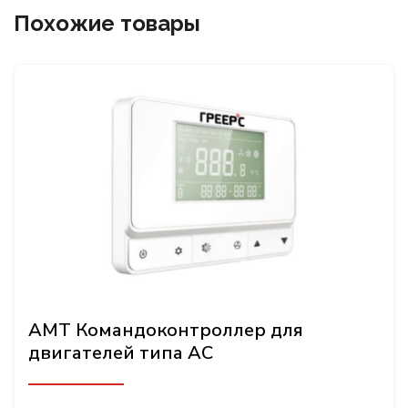
Похожие товары
AMT Командоконтроллер для
двигателей типа АС