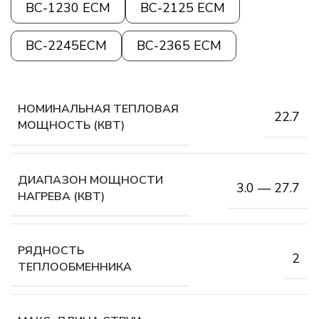
ВС-1230 ЕСМ
ВС-2125 ЕСМ
ВС-2245ЕСМ
ВС-2365 ЕСМ
НОМИНАЛЬНАЯ ТЕПЛОВАЯ
22.7
МОЩНОСТЬ (КВТ)
ДИАПАЗОН МОЩНОСТИ
3.0 — 27.7
НАГРЕВА (КВТ)
РЯДНОСТЬ
2
ТЕПЛООБМЕННИКА