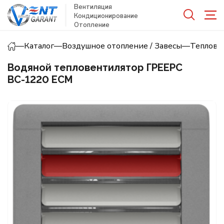
Вентиляция
Кондиционирование
Отопление
—
Каталог
—
Воздушное отопление / Завесы
—
Теплове
Водяной тепловентилятор ГРЕЕРС
ВС-1220 ЕСМ