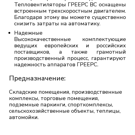
Тепловентиляторы ГРЕЕРС ВС оснащены
встроенным трехскоростным двигателем.
Благодаря этому вы можете существенно
снизить затраты на автоматику.
Надежные
Высококачественные комплектующие
ведущих европейских и российских
поставщиков, а также грамотный
производственный процесс, гарантируют
надежность аппаратов ГРЕЕРС.
Предназначение:
Cкладские помещения, производственные
комплексы, торговые помещения,
подземные паркинги, спорткомплексы,
сельскохозяйственные объекты, теплицы,
автомойки.