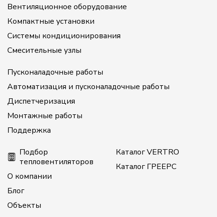
Вентиляционное оборудование
Компактные установки
Системы кондиционирования
Смесительные узлы
Пусконаладочные работы
Автоматизация и пусконаладочные работы
Диспетчеризация
Монтажные работы
Поддержка
Подбор
Каталог VERTRO
тепловентиляторов
Каталог ГРЕЕРС
О компании
Блог
Объекты