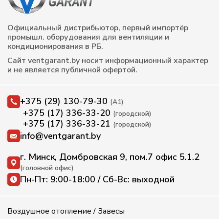
Официальный дистрибьютор, первый импортёр
промышл. оборудования для вентиляции и
кондиционирования в РБ.
Сайт ventgarant.by носит информационный характер
и не является публичной офертой.
+375 (29) 130-79-30
(А1)
+375 (17) 336-33-20
(городской)
+375 (17) 336-33-21
(городской)
info@ventgarant.by
г. Минск, Домбровская 9, пом.7 офис 5.1.2
(головной офис)
Пн-Пт: 9:00-18:00 / Сб-Вс: выходной
Воздушное отопление / Завесы