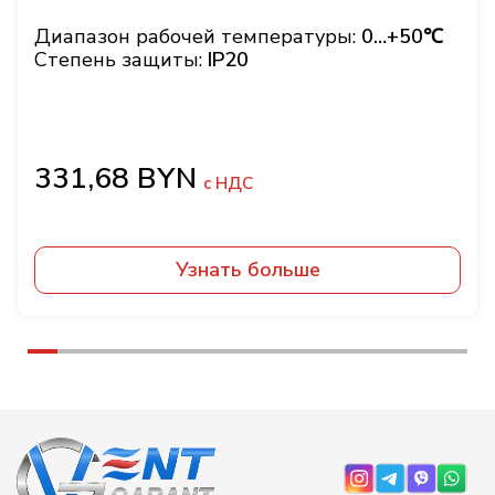
Диапазон рабочей температуры:
0…+50℃
Степень защиты:
IP20
BYN
Узнать больше