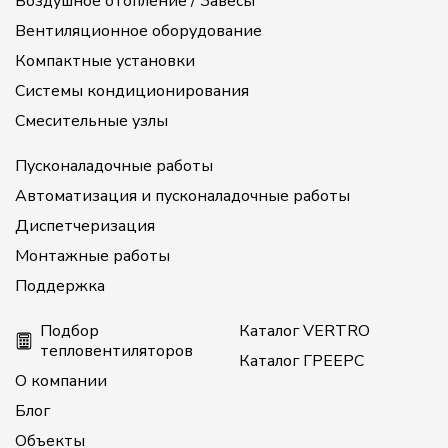
Воздушное отопление / Завесы
Вентиляционное оборудование
Компактные установки
Системы кондиционирования
Смесительные узлы
Пусконаладочные работы
Автоматизация и пусконаладочные работы
Диспетчеризация
Монтажные работы
Поддержка
Подбор
Каталог VERTRO
тепловентиляторов
Каталог ГРЕЕРС
О компании
Блог
Объекты