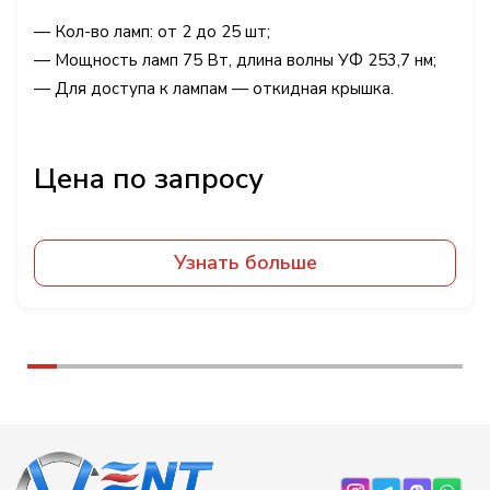
— Кол-во ламп: от 2 до 25 шт;
— Мощность ламп 75 Вт, длина волны УФ 253,7 нм;
— Для доступа к лампам — откидная крышка.
Узнать больше