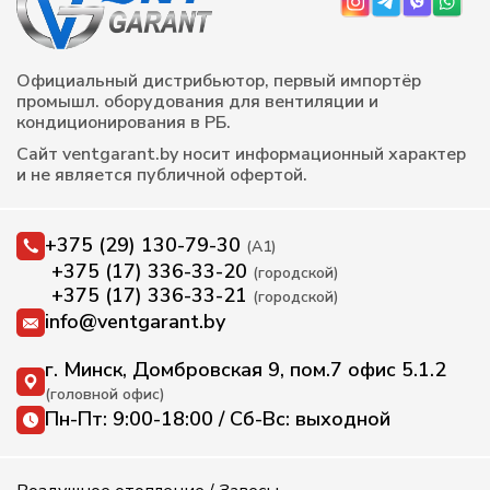
Официальный дистрибьютор, первый импортёр
промышл. оборудования для вентиляции и
кондиционирования в РБ.
Сайт ventgarant.by носит информационный характер
и не является публичной офертой.
+375 (29) 130-79-30
(А1)
+375 (17) 336-33-20
(городской)
+375 (17) 336-33-21
(городской)
info@ventgarant.by
г. Минск, Домбровская 9, пом.7 офис 5.1.2
(головной офис)
Пн-Пт: 9:00-18:00 / Сб-Вс: выходной