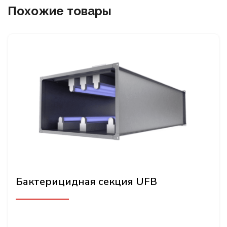
Похожие товары
Бактерицидная секция UFB