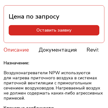
Оставить заявку
Описание
Документация
Revit
Назначение:
Воздухонагреватели NPW используются
для нагрева приточного воздуха в системах
приточной вентиляции с прямоугольным
сечением воздуховодов. Нагреваемый воздух
не должен содержать каких‑либо агрессивных
примесей.
Ключевые особенности: