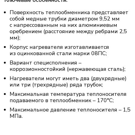
Поверхность теплообменника представляет
собой медные трубки диаметром 9,52 мм
с напрессованным на них алюминиевым
оребрением (расстояние между ребрами 2,5
мм);
Корпус нагревателя изготавливается
из оцинкованной стали марки 08ПС;
Вариант специсполнения –
коррозионностойкий (нержавеющая сталь);
Нагреватели могут иметь два (двухрядные)
или три (трехрядные) ряда трубок;
Максимальная температура теплоносителя
подаваемого в теплообменник – 170°С;
Максимальное давление теплоносителя – 1,5
МПа.