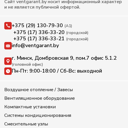
Сайт ventgarant.by носит информационный характер
и не является публичной офертой.
+375 (29) 130-79-30
(А1)
+375 (17) 336-33-20
(городской)
+375 (17) 336-33-21
(городской)
info@ventgarant.by
г. Минск, Домбровская 9, пом.7 офис 5.1.2
(головной офис)
Пн-Пт: 9:00-18:00 / Сб-Вс: выходной
Воздушное отопление / Завесы
Вентиляционное оборудование
Компактные установки
Системы кондиционирования
Смесительные узлы