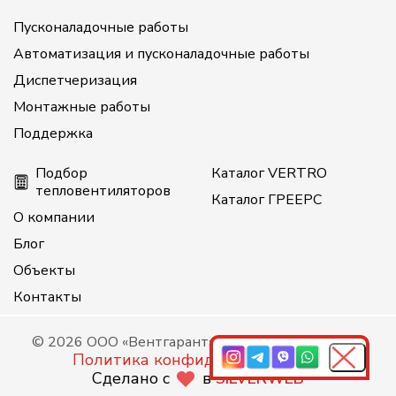
Пусконаладочные работы
Автоматизация и пусконаладочные работы
Диспетчеризация
Монтажные работы
Поддержка
Подбор
Каталог VERTRO
тепловентиляторов
Каталог ГРЕЕРС
О компании
Блог
Объекты
Контакты
© 2026 ООО «Вентгарант», все права защищены
Политика конфиденциальности
Сделано с
в
SILVERWEB