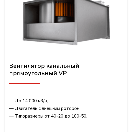
Вентилятор канальный
прямоугольный VP
— До 14 000 м3/ч;
— Двигатель с внешним ротором;
— Типоразмеры от 40-20 до 100-50.