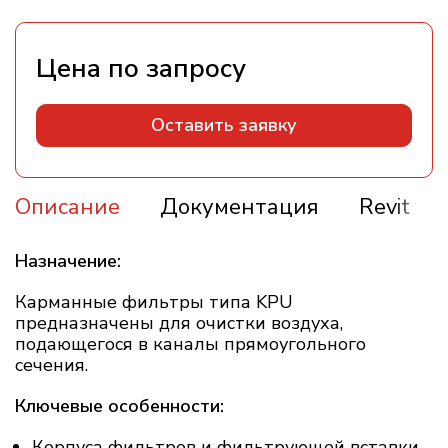
Оставить заявку
Описание
Документация
Revit
Назначение:
Карманные фильтры типа KPU
предназначены для очистки воздуха,
подающегося в каналы прямоугольного
сечения.
Ключевые особенности:
Корпуса фильтров и фильтрующей вставки