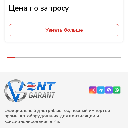
Узнать больше
Официальный дистрибьютор, первый импортёр
промышл. оборудования для вентиляции и
кондиционирования в РБ.