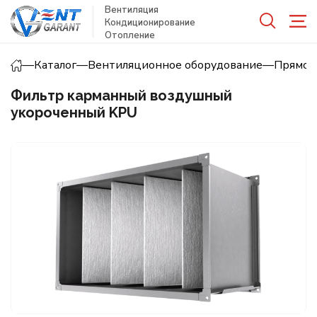
Вентиляция
Кондиционирование
Отопление
—
Каталог
—
Вентиляционное оборудование
—
Прямоу
Фильтр карманный воздушный
укороченный KPU