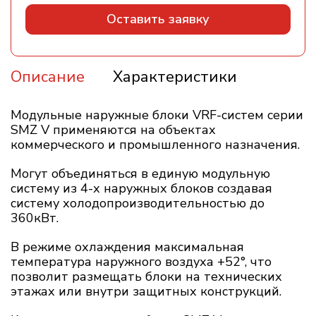
Оставить заявку
Описание
Характеристики
Модульные наружные блоки VRF-систем серии
SMZ V применяются на объектах
коммерческого и промышленного назначения.
Могут объединяться в единую модульную
систему из 4-х наружных блоков создавая
систему холодопроизводительностью до
360кВт.
В режиме охлаждения максимальная
температура наружного воздуха +52°, что
позволит размещать блоки на технических
этажах или внутри защитных конструкций.