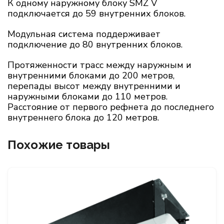
К одному наружному блоку SMZ V
подключается до 59 внутренних блоков.
Модульная система поддерживает
подключение до 80 внутренних блоков.
Протяженности трасс между наружным и
внутренними блоками до 200 метров,
перепады высот между внутренними и
наружными блоками до 110 метров.
Расстояние от первого рефнета до последнего
внутреннего блока до 120 метров.
Похожие товары