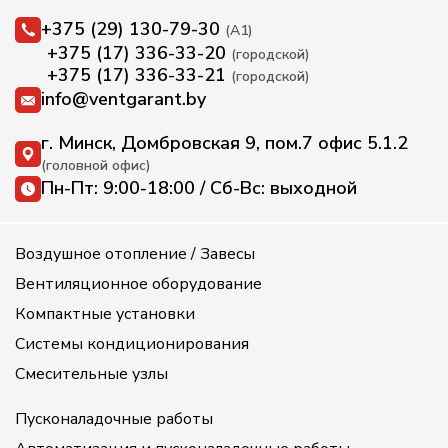
+375 (29) 130-79-30
(А1)
+375 (17) 336-33-20
(городской)
+375 (17) 336-33-21
(городской)
info@ventgarant.by
г. Минск, Домбровская 9, пом.7 офис 5.1.2
(головной офис)
Пн-Пт: 9:00-18:00 / Сб-Вс: выходной
Воздушное отопление / Завесы
Вентиляционное оборудование
Компактные установки
Системы кондиционирования
Смесительные узлы
Пусконаладочные работы