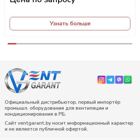
Узнать больше
Официальный дистрибьютор, первый импортёр
промышл. оборудования для вентиляции и
кондиционирования в РБ.
Сайт ventgarant.by носит информационный характер
и не является публичной офертой.