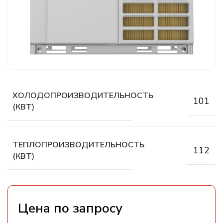
ХОЛОДОПРОИЗВОДИТЕЛЬНОСТЬ
101
(КВТ)
ТЕПЛОПРОИЗВОДИТЕЛЬНОСТЬ
112
(КВТ)