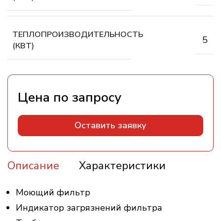
ТЕПЛОПРОИЗВОДИТЕЛЬНОСТЬ
5
(КВТ)
Оставить заявку
Описание
Характеристики
Моющий фильтр
Индикатор загрязнений фильтра