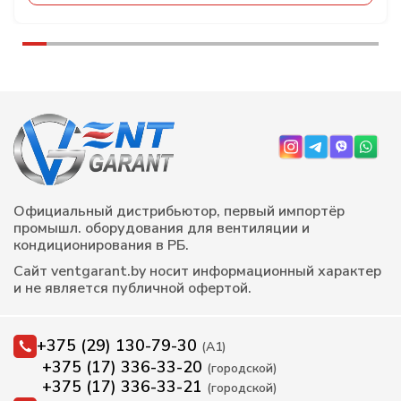
Официальный дистрибьютор, первый импортёр
промышл. оборудования для вентиляции и
кондиционирования в РБ.
Сайт ventgarant.by носит информационный характер
и не является публичной офертой.
+375 (29) 130-79-30
(А1)
+375 (17) 336-33-20
(городской)
+375 (17) 336-33-21
(городской)