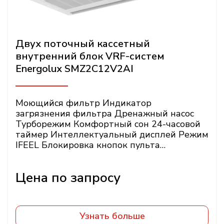
Двух поточный кассетный
внутренний блок VRF-систем
Energolux SMZ2C12V2AI
Моющийся фильтр Индикатор
загрязнения фильтра Дренажный насос
Турборежим Комфортный сон 24-часовой
таймер Интеллектуальный дисплей Режим
IFEEL Блокировка кнопок пульта
Энергонезависимая
Узнать больше