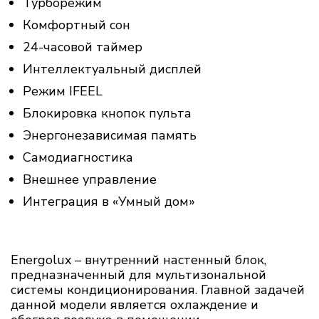
Турборежим
Комфортный сон
24-часовой таймер
Интеллектуальный дисплей
Режим IFEEL
Блокировка кнопок пульта
Энергонезависимая память
Самодиагностика
Внешнее управление
Интеграция в «Умный дом»
Energolux – внутренний настенный блок,
предназначенный для мультизональной
системы кондиционирования. Главной задачей
данной модели является охлаждение и