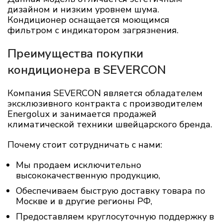
дизайном и низким уровнем шума.
Кондиционер оснащается моющимся
фильтром с индикатором загрязнения.
Преимущества покупки
кондиционера в SEVERCON
Компания SEVERCON является обладателем
эксклюзивного контракта с производителем
Energolux и занимается продажей
климатической техники швейцарского бренда.
Почему стоит сотрудничать с нами:
Мы продаем исключительно
высококачественную продукцию,
Обеспечиваем быструю доставку товара по
Москве и в другие регионы РФ,
Предоставляем круглосуточную поддержку в