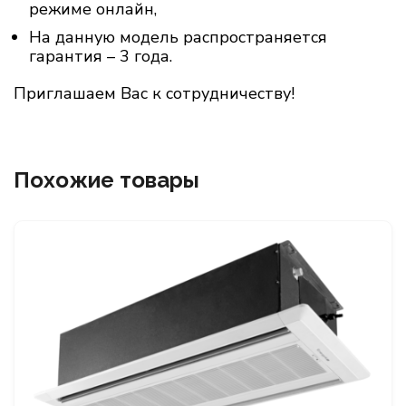
режиме онлайн,
На данную модель распространяется
гарантия – 3 года.
Приглашаем Вас к сотрудничеству!
Похожие товары