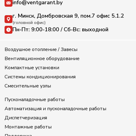
info@ventgarant.by
г. Минск, Домбровская 9, пом.7 офис 5.1.2
(головной офис)
Пн-Пт: 9:00-18:00 / Сб-Вс: выходной
Воздушное отопление / Завесы
Вентиляционное оборудование
Компактные установки
Системы кондиционирования
Смесительные узлы
Пусконаладочные работы
Автоматизация и пусконаладочные работы
Диспетчеризация
Монтажные работы
Поддержка