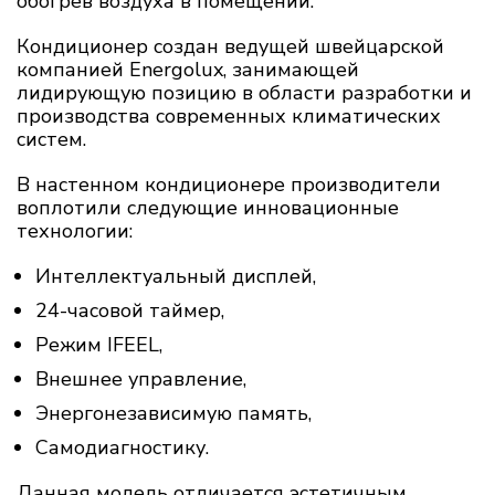
обогрев воздуха в помещении.
Кондиционер создан ведущей швейцарской
компанией Energolux, занимающей
лидирующую позицию в области разработки и
производства современных климатических
систем.
В настенном кондиционере производители
воплотили следующие инновационные
технологии:
Интеллектуальный дисплей,
24-часовой таймер,
Режим IFEEL,
Внешнее управление,
Энергонезависимую память,
Самодиагностику.
Данная модель отличается эстетичным