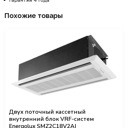
Гарантия 4 года
Похожие товары
Двух поточный кассетный
внутренний блок VRF-систем
Energolux SMZ2C18V2AI