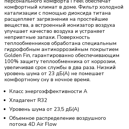
персонального комфорта I Feel обеспечат
комфортный климат в доме. Фильтр холодной
катализации с помощью диоксида титана
расщепляет загрязнения на простейшие
вещества, а встроенный ионизатор воздуха
улучшает качество воздуха и устраняет
неприятные запахи. Поверхность
теплообменников обработана специальным
гидрофобным антикоррозийным покрытием
Golden Fin, гарантированно обеспечивающим
100% защиту теплообменника от коррозии,
увеличивая срок службы в два раза. Низкий
уровень шума от 23 дБ(А) не помешает
комфортному сну в ночное время.
Класс энергоэффективности A
Хладагент R32
Уровень шума от 23,5 дБ(А)
Объемное распределение воздушного
потока 4D Air Flow