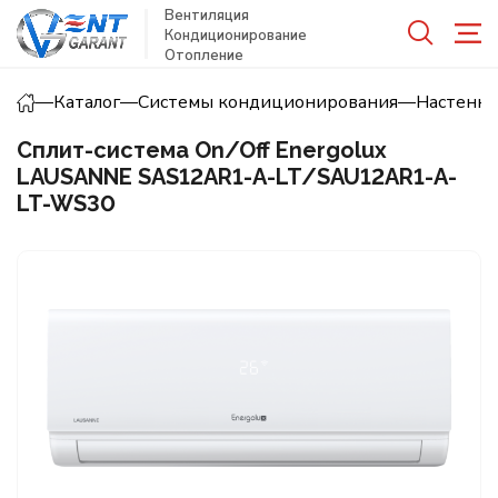
Вентиляция
Кондиционирование
Отопление
—
Каталог
—
Системы кондиционирования
—
Настенн
Сплит-система On/Off Energolux
LAUSANNE SAS12AR1-A-LT/SAU12AR1-A-
LT-WS30