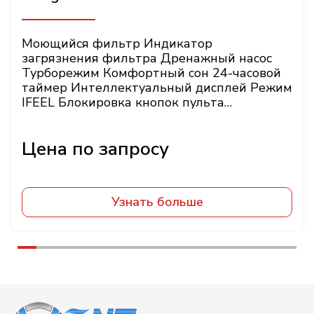
Моющийся фильтр Индикатор
загрязнения фильтра Дренажный насос
Турборежим Комфортный сон 24-часовой
таймер Интеллектуальный дисплей Режим
IFEEL Блокировка кнопок пульта
Энергонезависимая
Узнать больше