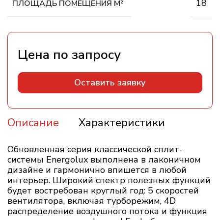
18
ПЛОЩАДЬ ПОМЕЩЕНИЯ М²
Оставить заявку
Описание
Характеристики
Обновленная серия классической сплит-
системы Energolux выполнена в лаконичном
дизайне и гармонично впишется в любой
интерьер. Широкий спектр полезных функций
будет востребован круглый год: 5 скоростей
вентилятора, включая турборежим, 4D
распределение воздушного потока и функция