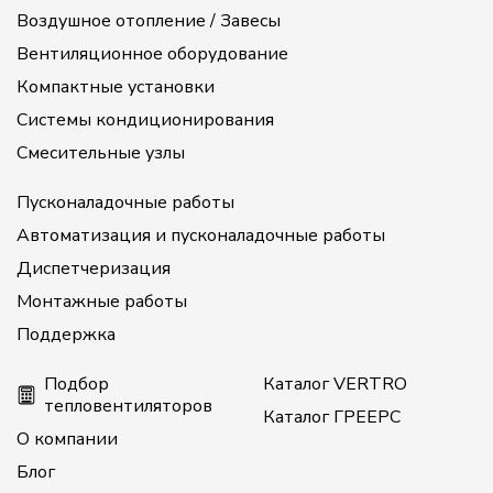
Воздушное отопление / Завесы
Вентиляционное оборудование
Компактные установки
Системы кондиционирования
Смесительные узлы
Пусконаладочные работы
Автоматизация и пусконаладочные работы
Диспетчеризация
Монтажные работы
Поддержка
Подбор
Каталог VERTRO
тепловентиляторов
Каталог ГРЕЕРС
О компании
Блог