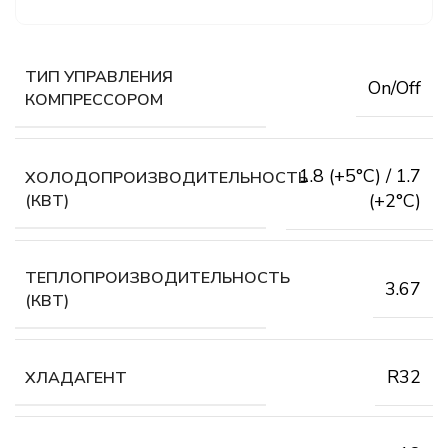
ТИП УПРАВЛЕНИЯ
On/Off
КОМПРЕССОРОМ
1.8 (+5°С) / 1.7
ХОЛОДОПРОИЗВОДИТЕЛЬНОСТЬ
(+2°С)
(КВТ)
ТЕПЛОПРОИЗВОДИТЕЛЬНОСТЬ
3.67
(КВТ)
R32
ХЛАДАГЕНТ