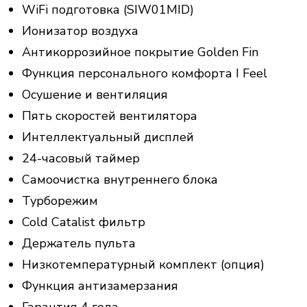
WiFi подготовка (SIW01MID)
Ионизатор воздуха
Антикоррозийное покрытие Golden Fin
Функция персонального комфорта I Feel
Осушение и вентиляция
Пять скоростей вентилятора
Интеллектуальный дисплей
24-часовый таймер
Самоочистка внутреннего блока
Турборежим
Cold Catalist фильтр
Держатель пульта
Низкотемпературный комплект (опция)
Функция антизамерзания