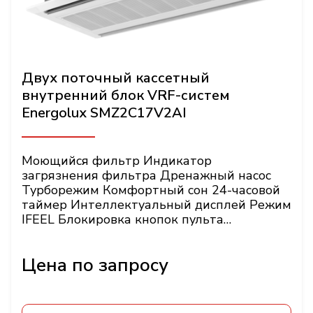
Двух поточный кассетный
внутренний блок VRF-систем
Energolux SMZ2C17V2AI
Моющийся фильтр Индикатор
загрязнения фильтра Дренажный насос
Турборежим Комфортный сон 24-часовой
таймер Интеллектуальный дисплей Режим
IFEEL Блокировка кнопок пульта
Энергонезависимая