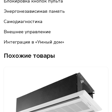
Блокировка кнопок пульта
Энергонезависимая память
Самодиагностика
Внешнее управление
Интеграция в «Умный дом»
Похожие товары