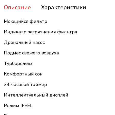
Описание
Характеристики
Моющийся фильтр
Индикатр загрязнения фильтра
Дренажный насос
Подмес свежего воздуха
Турборежим
Комфортный сон
24-часовой таймер
Интеллектуальный дисплей
Режим IFEEL