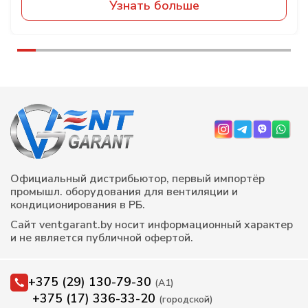
Узнать больше
Официальный дистрибьютор, первый импортёр
промышл. оборудования для вентиляции и
кондиционирования в РБ.
Сайт ventgarant.by носит информационный характер
и не является публичной офертой.
+375 (29) 130-79-30
(А1)
+375 (17) 336-33-20
(городской)