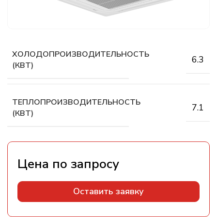
ХОЛОДОПРОИЗВОДИТЕЛЬНОСТЬ
6.3
(КВТ)
ТЕПЛОПРОИЗВОДИТЕЛЬНОСТЬ
7.1
(КВТ)
Оставить заявку