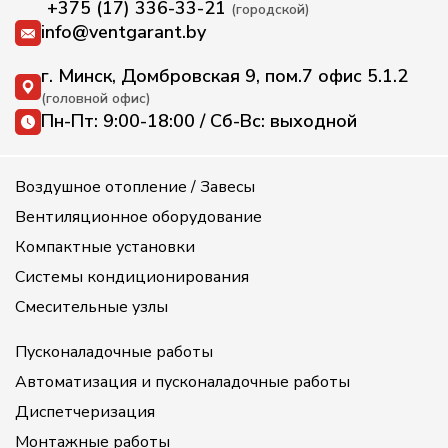
+375 (17) 336-33-21
(городской)
info@ventgarant.by
г. Минск, Домбровская 9, пом.7 офис 5.1.2
(головной офис)
Пн-Пт: 9:00-18:00 / Сб-Вс: выходной
Воздушное отопление / Завесы
Вентиляционное оборудование
Компактные установки
Системы кондиционирования
Смесительные узлы
Пусконаладочные работы
Автоматизация и пусконаладочные работы
Диспетчеризация
Монтажные работы