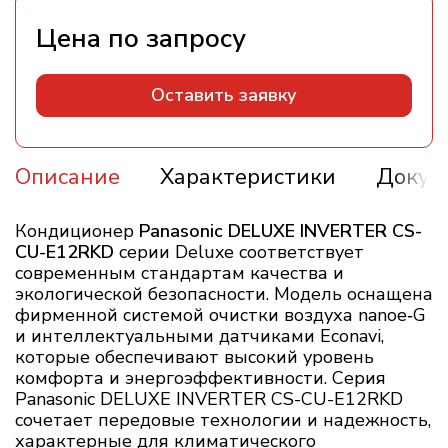
Оставить заявку
Описание
Характеристики
Докум
Кондиционер
Panasonic DELUXE INVERTER CS-
CU-E12RKD
серии Deluxe соответствует
современным стандартам качества и
экологической безопасности. Модель оснащена
фирменной системой очистки воздуха nanoe‑G
и интеллектуальными датчиками Econavi,
которые обеспечивают высокий уровень
комфорта и энергоэффективности. Серия
Panasonic DELUXE INVERTER CS-CU-E12RKD
сочетает передовые технологии и надежность,
характерные для климатического