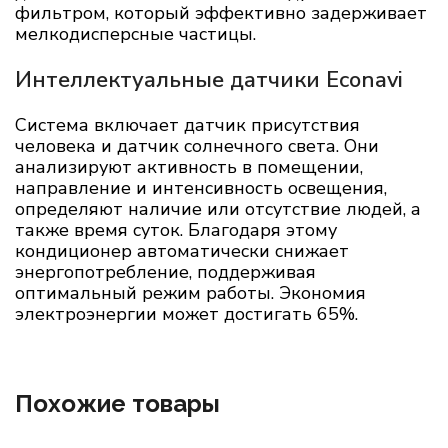
фильтром, который эффективно задерживает
мелкодисперсные частицы.
Интеллектуальные датчики Econavi
Система включает датчик присутствия
человека и датчик солнечного света. Они
анализируют активность в помещении,
направление и интенсивность освещения,
определяют наличие или отсутствие людей, а
также время суток. Благодаря этому
кондиционер автоматически снижает
энергопотребление, поддерживая
оптимальный режим работы. Экономия
электроэнергии может достигать 65%.
Похожие товары