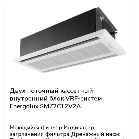
Двух поточный кассетный
внутренний блок VRF-систем
Energolux SMZ2C12V2AI
Моющийся фильтр Индикатор
загрязнения фильтра Дренажный насос