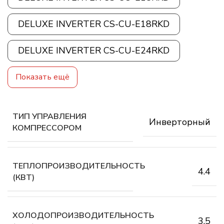
DELUXE INVERTER CS-CU-E18RKD
DELUXE INVERTER CS-CU-E24RKD
Показать ещё
ТИП УПРАВЛЕНИЯ
Инверторный
КОМПРЕССОРОМ
ТЕПЛОПРОИЗВОДИТЕЛЬНОСТЬ
4.4
(КВТ)
ХОЛОДОПРОИЗВОДИТЕЛЬНОСТЬ
3.5