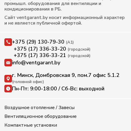
промышл. оборудования для вентиляции и
кондиционирования в РБ.
Сайт ventgarant.by носит информационный характер
и не является публичной офертой.
+375 (29) 130-79-30
(А1)
+375 (17) 336-33-20
(городской)
+375 (17) 336-33-21
(городской)
info@ventgarant.by
г. Минск, Домбровская 9, пом.7 офис 5.1.2
(головной офис)
Пн-Пт: 9:00-18:00 / Сб-Вс: выходной
Воздушное отопление / Завесы
Вентиляционное оборудование
Компактные установки