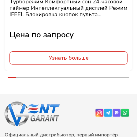
Турборежим Комфортный сон 24-часовой
таймер Интеллектуальный дисплей Режим
IFEEL Блокировка кнопок пульта
Энергонезависимая
Узнать больше
Официальный дистрибьютор, первый импортёр