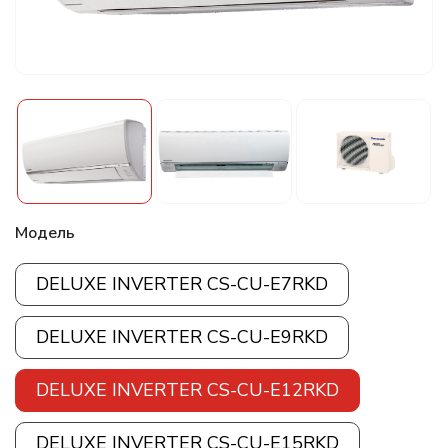
Модель
DELUXE INVERTER CS-CU-E7RKD
DELUXE INVERTER CS-CU-E9RKD
DELUXE INVERTER CS-CU-E12RKD
DELUXE INVERTER CS-CU-E15RKD