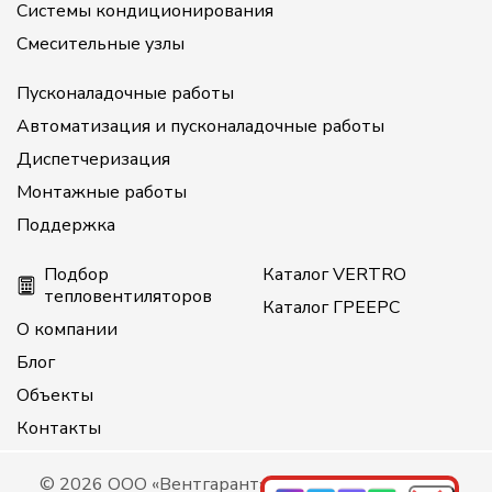
Системы кондиционирования
Смесительные узлы
Пусконаладочные работы
Автоматизация и пусконаладочные работы
Диспетчеризация
Монтажные работы
Поддержка
Подбор
Каталог VERTRO
тепловентиляторов
Каталог ГРЕЕРС
О компании
Блог
Объекты
Контакты
© 2026 ООО «Вентгарант», все права защищены