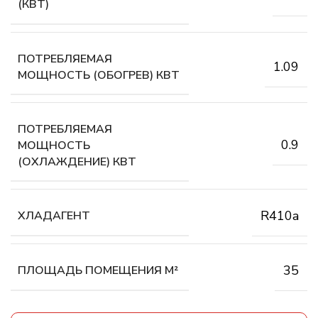
(КВТ)
ПОТРЕБЛЯЕМАЯ
1.09
МОЩНОСТЬ (ОБОГРЕВ) КВТ
ПОТРЕБЛЯЕМАЯ
0.9
МОЩНОСТЬ
(ОХЛАЖДЕНИЕ) КВТ
R410a
ХЛАДАГЕНТ
35
ПЛОЩАДЬ ПОМЕЩЕНИЯ М²