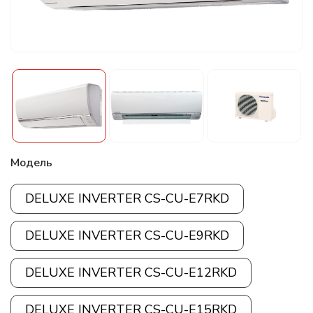
Модель
DELUXE INVERTER CS-CU-E7RKD
DELUXE INVERTER CS-CU-E9RKD
DELUXE INVERTER CS-CU-E12RKD
DELUXE INVERTER CS-CU-E15RKD