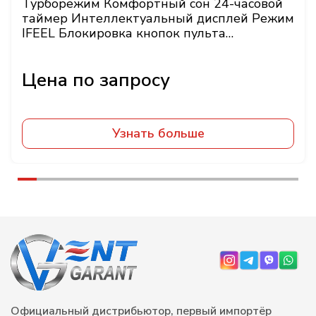
Турборежим Комфортный сон 24-часовой
таймер Интеллектуальный дисплей Режим
IFEEL Блокировка кнопок пульта
Энергонезависимая
Узнать больше
Официальный дистрибьютор, первый импортёр