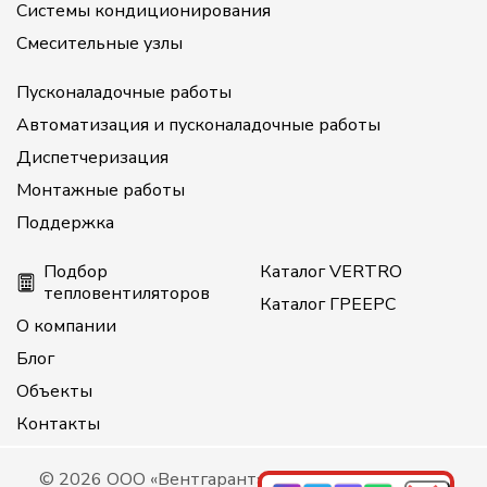
Системы кондиционирования
Смесительные узлы
Пусконаладочные работы
Автоматизация и пусконаладочные работы
Диспетчеризация
Монтажные работы
Поддержка
Подбор
Каталог VERTRO
тепловентиляторов
Каталог ГРЕЕРС
О компании
Блог
Объекты
Контакты
© 2026 ООО «Вентгарант», все права защищены