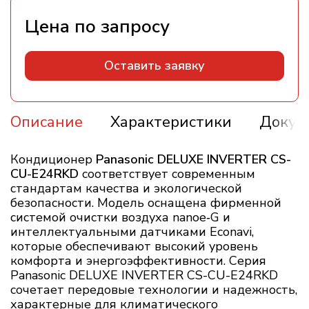
Оставить заявку
Описание
Характеристики
Докум
Кондиционер
Panasonic DELUXE INVERTER CS-
CU-E24RKD
соответствует современным
стандартам качества и экологической
безопасности. Модель оснащена фирменной
системой очистки воздуха nanoe‑G и
интеллектуальными датчиками Econavi,
которые обеспечивают высокий уровень
комфорта и энергоэффективности. Серия
Panasonic DELUXE INVERTER CS-CU-E24RKD
сочетает передовые технологии и надежность,
характерные для климатического