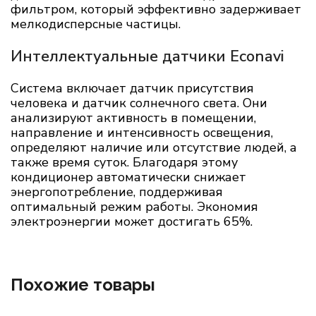
фильтром, который эффективно задерживает
мелкодисперсные частицы.
Интеллектуальные датчики Econavi
Система включает датчик присутствия
человека и датчик солнечного света. Они
анализируют активность в помещении,
направление и интенсивность освещения,
определяют наличие или отсутствие людей, а
также время суток. Благодаря этому
кондиционер автоматически снижает
энергопотребление, поддерживая
оптимальный режим работы. Экономия
электроэнергии может достигать 65%.
Похожие товары