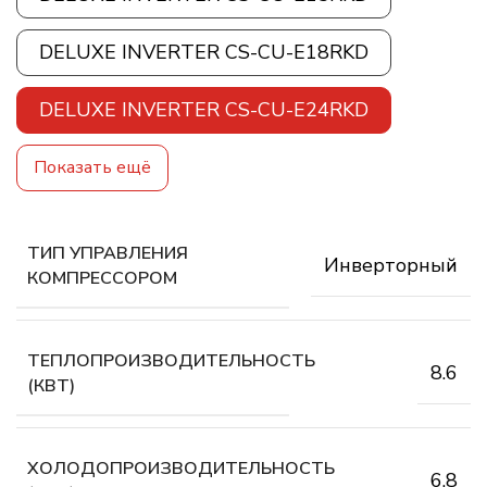
DELUXE INVERTER CS-CU-E18RKD
DELUXE INVERTER CS-CU-E24RKD
Показать ещё
ТИП УПРАВЛЕНИЯ
Инверторный
КОМПРЕССОРОМ
ТЕПЛОПРОИЗВОДИТЕЛЬНОСТЬ
8.6
(КВТ)
ХОЛОДОПРОИЗВОДИТЕЛЬНОСТЬ
6.8