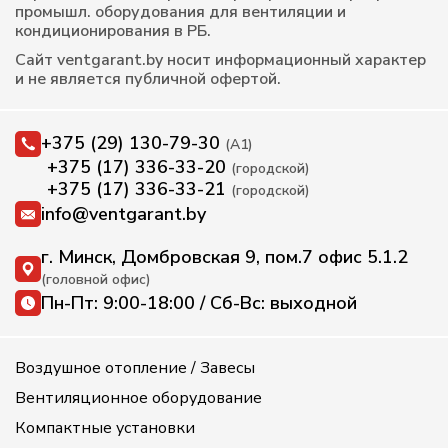
промышл. оборудования для вентиляции и
кондиционирования в РБ.
Сайт ventgarant.by носит информационный характер
и не является публичной офертой.
+375 (29) 130-79-30
(А1)
+375 (17) 336-33-20
(городской)
+375 (17) 336-33-21
(городской)
info@ventgarant.by
г. Минск, Домбровская 9, пом.7 офис 5.1.2
(головной офис)
Пн-Пт: 9:00-18:00 / Сб-Вс: выходной
Воздушное отопление / Завесы
Вентиляционное оборудование
Компактные установки