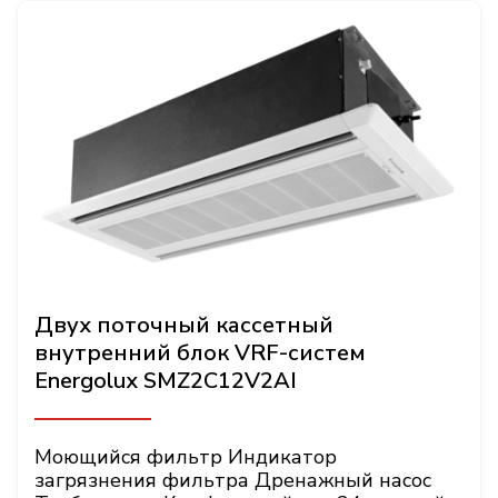
Двух поточный кассетный
внутренний блок VRF-систем
Energolux SMZ2C12V2AI
Моющийся фильтр Индикатор
загрязнения фильтра Дренажный насос